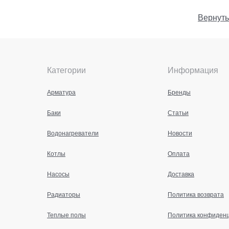
Вернуть
Категории
Информация
Арматура
Бренды
Баки
Статьи
Водонагреватели
Новости
Котлы
Оплата
Насосы
Доставка
Радиаторы
Политика возврата
Теплые полы
Политика конфиден