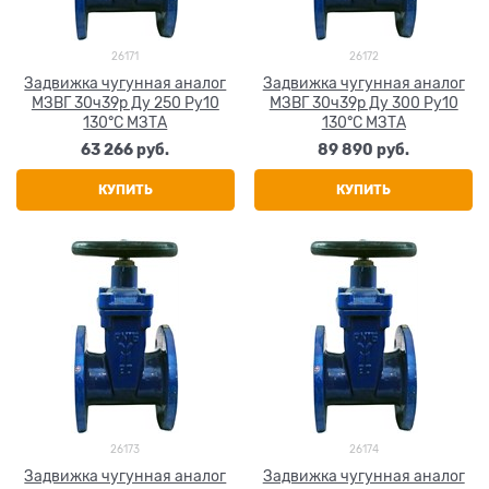
26171
26172
Задвижка чугунная аналог
Задвижка чугунная аналог
МЗВГ 30ч39р Ду 250 Ру10
МЗВГ 30ч39р Ду 300 Ру10
130°C МЗТА
130°C МЗТА
63 266
 руб.
89 890
 руб.
КУПИТЬ
КУПИТЬ
26173
26174
Задвижка чугунная аналог
Задвижка чугунная аналог