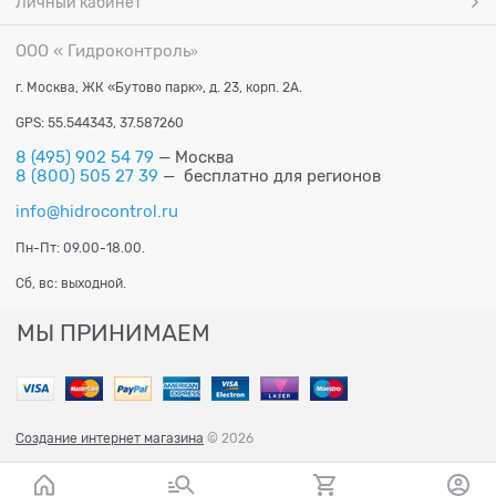
Личный кабинет
ООО « Гидроконтроль
»
г. Москва, ЖК «Бутово парк», д. 23, корп. 2А.
GPS: 55.544343, 37.587260
8 (495) 902 54 79
— Москва
8 (800) 505 27 39
— бесплатно для регионов
info@hidrocontrol.ru
Пн-Пт: 09.00-18.00.
Сб, вс: выходной.
МЫ ПРИНИМАЕМ
Создание интернет магазина
© 2026