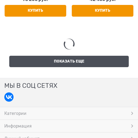
КУПИТЬ
КУПИТЬ
ПОКАЗАТЬ ЕЩЕ
МЫ В СОЦ СЕТЯХ
Категории
Информация