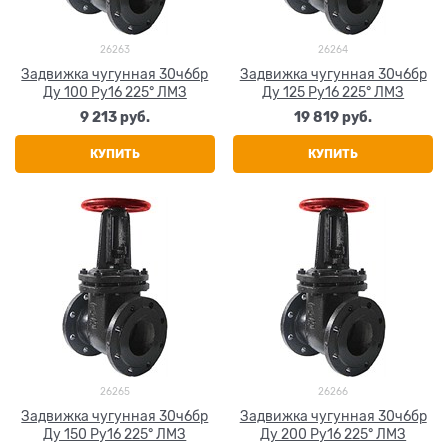
26263
26264
Задвижка чугунная 30ч6бр
Задвижка чугунная 30ч6бр
Ду 100 Ру16 225° ЛМЗ
Ду 125 Ру16 225° ЛМЗ
9 213
 руб.
19 819
 руб.
КУПИТЬ
КУПИТЬ
26265
26266
Задвижка чугунная 30ч6бр
Задвижка чугунная 30ч6бр
Ду 150 Ру16 225° ЛМЗ
Ду 200 Ру16 225° ЛМЗ