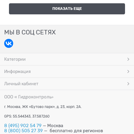
ПОКАЗАТЬ ЕЩЕ
МЫ В СОЦ СЕТЯХ
Категории
Информация
Личный кабинет
ООО « Гидроконтроль
»
г. Москва, ЖК «Бутово парк», д. 23, корп. 2А.
GPS: 55.544343, 37.587260
8 (495) 902 54 79
— Москва
8 (800) 505 27 39
— бесплатно для регионов