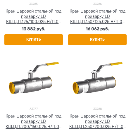
33785
33786
Кран шаровой стальной под
Кран шаровой стальной под
приварку LD
приварку LD
КШ.Ц.П.125/100.025.Н/П.02
КШ.Ц.П.150/125.025.Н/П.02
Ду 125 Ру25
Ду 150 Ру25
13 882
 руб.
16 062
 руб.
КУПИТЬ
КУПИТЬ
33787
33788
Кран шаровой стальной под
Кран шаровой стальной под
приварку LD
приварку LD
КШ.Ц.П.200/150.025.Н/П.02
КШ.Ц.П.250/200.025.Н/П.02