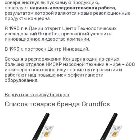
совершенствуя выпускаемую продукцию,
научно-исследовательская работа
позволяет
,
результатом которой являются новые революционные
продукты концерна.
В 1990 г. в Дании открыт Центр Технологических
исследований Grundfos, призванный укрепить
инновационное лидерство компании.
В 1993 г. построен Центр Инноваций.
Сегодня в распоряжении Концерна один из самых
больших отделов НИОКР насосной техники в мире – 600
инженеров постоянно ищут новые пути развития и
работают над повышением эффективности
оборудования.
Вернуться к списку брендов
Список товаров бренда Grundfos