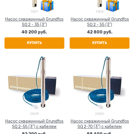
17877
17878
Насос скважинный Grundfos
Насос скважинный Grundfos
SQ 2 - 35 (3")
SQ 2 - 55 (3")
40 200
 руб.
42 800
 руб.
КУПИТЬ
КУПИТЬ
24049
24050
Насос скважинный Grundfos
Насос скважинный Grundfos
SQ 2-55 (3") с кабелем
SQ 2-70 (3") с кабелем