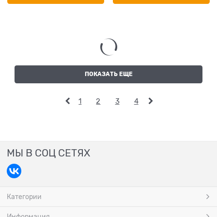
ПОКАЗАТЬ ЕЩЕ
1
2
3
4
МЫ В СОЦ СЕТЯХ
Категории
Информация