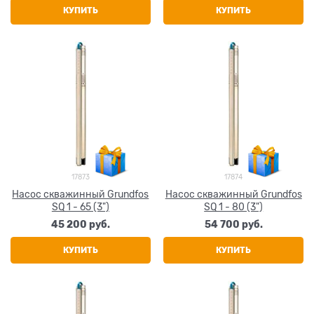
КУПИТЬ
КУПИТЬ
17873
17874
Насос скважинный Grundfos
Насос скважинный Grundfos
SQ 1 - 65 (3")
SQ 1 - 80 (3")
45 200
 руб.
54 700
 руб.
КУПИТЬ
КУПИТЬ