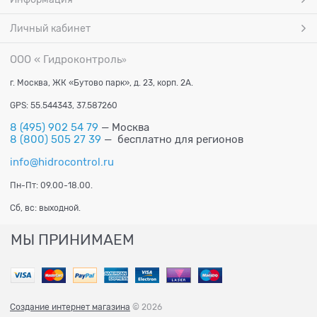
Личный кабинет
ООО « Гидроконтроль
»
г. Москва, ЖК «Бутово парк», д. 23, корп. 2А.
GPS: 55.544343, 37.587260
8 (495) 902 54 79
— Москва
8 (800) 505 27 39
— бесплатно для регионов
info@hidrocontrol.ru
Пн-Пт: 09.00-18.00.
Сб, вс: выходной.
МЫ ПРИНИМАЕМ
Создание интернет магазина
© 2026