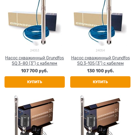
24053
24054
Насос скважинный Grundfos
Насос скважинный Grundfos
SQ 3-80 (3") с кабелем
SQ 3-105 (3") с кабелем
107 700
 руб.
130 100
 руб.
КУПИТЬ
КУПИТЬ