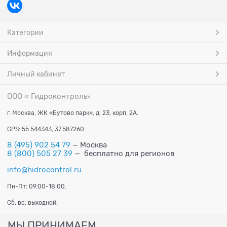
Категории
Информация
Личный кабинет
ООО « Гидроконтроль
»
г. Москва, ЖК «Бутово парк», д. 23, корп. 2А.
GPS: 55.544343, 37.587260
8 (495) 902 54 79
— Москва
8 (800) 505 27 39
— бесплатно для регионов
info@hidrocontrol.ru
Пн-Пт: 09.00-18.00.
Сб, вс: выходной.
МЫ ПРИНИМАЕМ