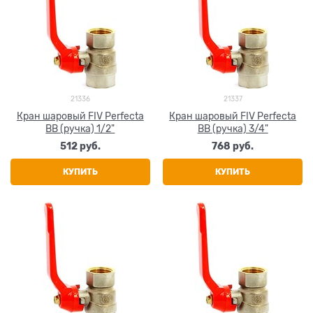
21336
21337
Кран шаровый FIV Perfecta
Кран шаровый FIV Perfecta
ВВ (ручка) 1/2"
ВВ (ручка) 3/4"
512
 руб.
768
 руб.
КУПИТЬ
КУПИТЬ