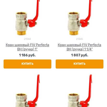
21344
21345
Кран шаровый FIV Perfecta
Кран шаровый FIV Perfecta
ВН (ручка) 1"
ВН (ручка) 1 1/4"
1 186
 руб.
1 807
 руб.
КУПИТЬ
КУПИТЬ