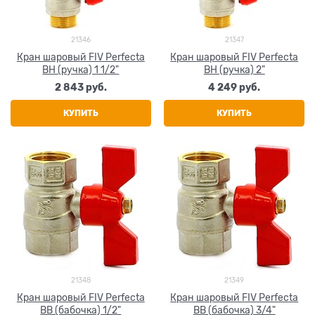
21346
21347
Кран шаровый FIV Perfecta
Кран шаровый FIV Perfecta
ВН (ручка) 1 1/2"
ВН (ручка) 2"
2 843
 руб.
4 249
 руб.
КУПИТЬ
КУПИТЬ
21348
21349
Кран шаровый FIV Perfecta
Кран шаровый FIV Perfecta
ВВ (бабочка) 1/2"
ВВ (бабочка) 3/4"