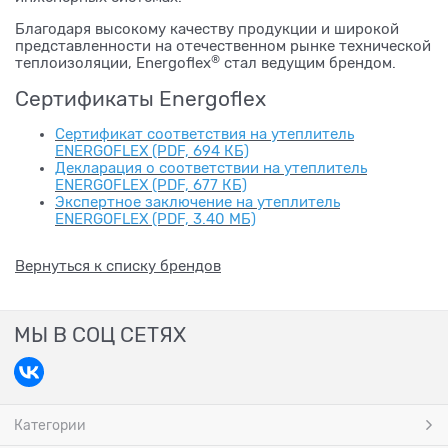
Благодаря высокому качеству продукции и широкой
представленности на отечественном рынке технической
®
теплоизоляции, Energoflex
стал ведущим брендом.
Сертификаты Energoflex
Сертификат соответствия на утеплитель
ENERGOFLEX (PDF, 694 КБ)
Декларация о соответствии на утеплитель
ENERGOFLEX (PDF, 677 КБ)
Экспертное заключение на утеплитель
ENERGOFLEX (PDF, 3.40 МБ)
Вернуться к списку брендов
МЫ В СОЦ СЕТЯХ
Категории