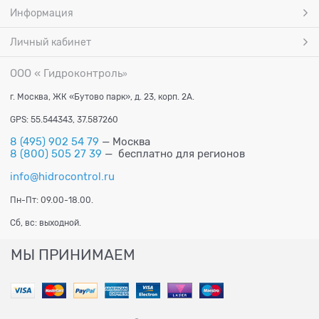
Информация
Личный кабинет
ООО « Гидроконтроль
»
г. Москва, ЖК «Бутово парк», д. 23, корп. 2А.
GPS: 55.544343, 37.587260
8 (495) 902 54 79
— Москва
8 (800) 505 27 39
— бесплатно для регионов
info@hidrocontrol.ru
Пн-Пт: 09.00-18.00.
Сб, вс: выходной.
МЫ ПРИНИМАЕМ