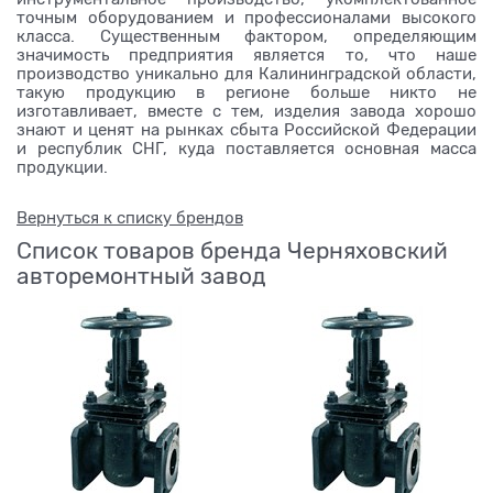
точным оборудованием и профессионалами высокого
класса. Существенным фактором, определяющим
значимость предприятия является то, что наше
производство уникально для Калининградской области,
такую продукцию в регионе больше никто не
изготавливает, вместе с тем, изделия завода хорошо
знают и ценят на рынках сбыта Российской Федерации
и республик СНГ, куда поставляется основная масса
продукции.
Вернуться к списку брендов
Список товаров бренда Черняховский
авторемонтный завод