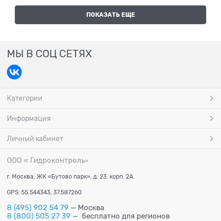
ПОКАЗАТЬ ЕЩЕ
МЫ В СОЦ СЕТЯХ
Категории
Информация
Личный кабинет
ООО « Гидроконтроль
»
г. Москва, ЖК «Бутово парк», д. 23, корп. 2А.
GPS: 55.544343, 37.587260
8 (495) 902 54 79
— Москва
8 (800) 505 27 39
— бесплатно для регионов