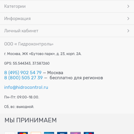
Категории
Информация
Личный кабинет
ООО « Гидроконтроль
»
г. Москва, ЖК «Бутово парк», д. 23, корп. 2А.
GPS: 55.544343, 37.587260
8 (495) 902 54 79
— Москва
8 (800) 505 27 39
— бесплатно для регионов
info@hidrocontrol.ru
Пн-Пт: 09.00-18.00.
Сб, вс: выходной.
МЫ ПРИНИМАЕМ