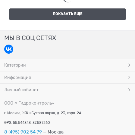
ПОКАЗАТЬ ЕЩЕ
МЫ В СОЦ СЕТЯХ
Категории
Информация
Личный кабинет
ООО « Гидроконтроль
»
г. Москва, ЖК «Бутово парк», д. 23, корп. 2А.
GPS: 55.544343, 37.587260
8 (495) 902 54 79
— Москва