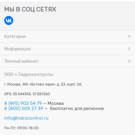
МЫ В СОЦ СЕТЯХ
Категории
Информация
Личный кабинет
ООО « Гидроконтроль
»
г. Москва, ЖК «Бутово парк», д. 23, корп. 2А.
GPS: 55.544343, 37.587260
8 (495) 902 54 79
— Москва
8 (800) 505 27 39
— бесплатно для регионов
info@hidrocontrol.ru
Пн-Пт: 09.00-18.00.