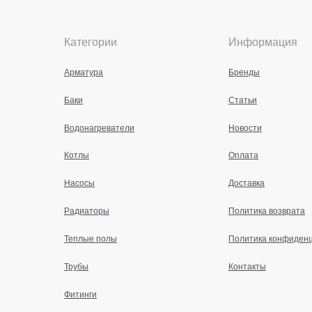
Категории
Информация
Арматура
Бренды
Баки
Статьи
Водонагреватели
Новости
Котлы
Оплата
Насосы
Доставка
Радиаторы
Политика возврата
Теплые полы
Политика конфиден
Трубы
Контакты
Фитинги